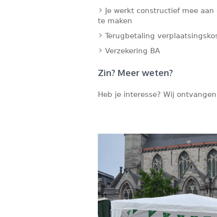
Je werkt constructief mee aan 
te maken
Terugbetaling verplaatsingsk
Verzekering BA
Zin? Meer weten?
Heb je interesse? Wij ontvangen 