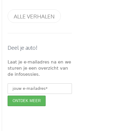
ALLE VERHALEN
Deel je auto!
Laat je e-mailadres na en we
sturen je een overzicht van
de infosessies.