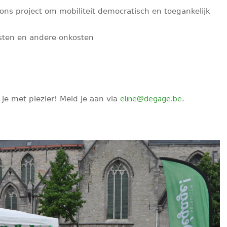
ons project om mobiliteit democratisch en toegankelijk
osten en andere onkosten
eline@degage.be
je met plezier! Meld je aan via
.