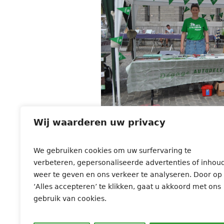
Wij waarderen uw privacy
We gebruiken cookies om uw surfervaring te
verbeteren, gepersonaliseerde advertenties of inhou
weer te geven en ons verkeer te analyseren. Door op
‘Alles accepteren’ te klikken, gaat u akkoord met ons
gebruik van cookies.