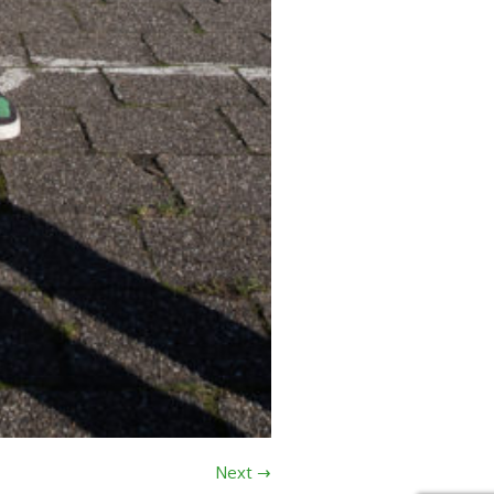
Next →