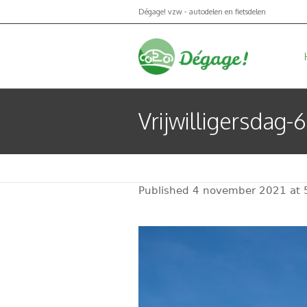
Dégage! vzw - autodelen en fietsdelen
Vrijwilligersdag-6
Published
4 november 2021
at 