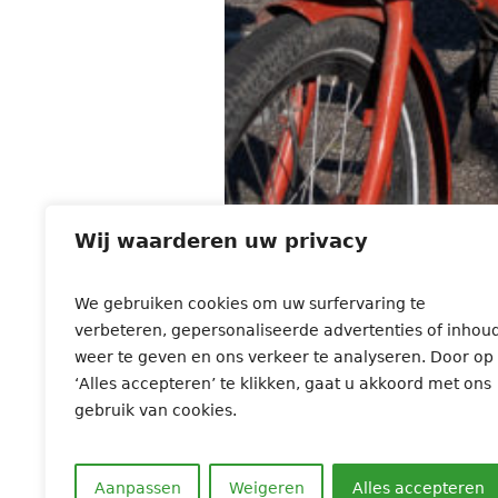
Wij waarderen uw privacy
We gebruiken cookies om uw surfervaring te
verbeteren, gepersonaliseerde advertenties of inhou
weer te geven en ons verkeer te analyseren. Door op
‘Alles accepteren’ te klikken, gaat u akkoord met ons
gebruik van cookies.
← Previous
Aanpassen
Weigeren
Alles accepteren