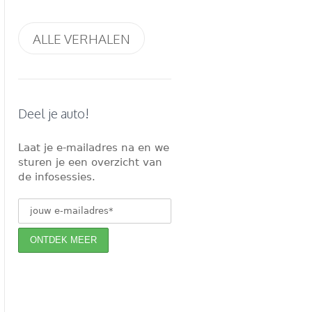
ALLE VERHALEN
Deel je auto!
Laat je e-mailadres na en we
sturen je een overzicht van
de infosessies.