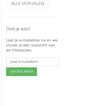
ALLE VERHALEN
Deel je auto!
Laat je e-mailadres na en we
sturen je een overzicht van
de infosessies.