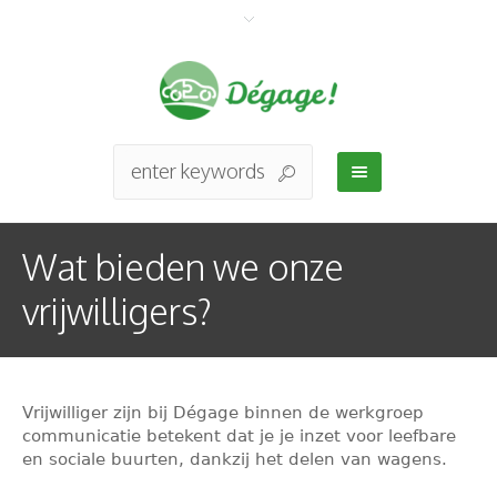
Wat bieden we onze
vrijwilligers?
Vrijwilliger zijn bij Dégage binnen de werkgroep
communicatie betekent dat je je inzet voor leefbare
en sociale buurten, dankzij het delen van wagens.