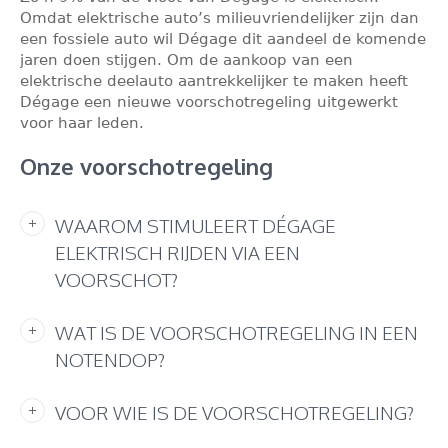
Omdat elektrische auto’s milieuvriendelijker zijn dan
een fossiele auto wil Dégage dit aandeel de komende
jaren doen stijgen. Om de aankoop van een
elektrische deelauto aantrekkelijker te maken heeft
Dégage een nieuwe voorschotregeling uitgewerkt
voor haar leden.
Onze voorschotregeling
WAAROM STIMULEERT DÉGAGE
ELEKTRISCH RIJDEN VIA EEN
VOORSCHOT?
WAT IS DE VOORSCHOTREGELING IN EEN
NOTENDOP?
VOOR WIE IS DE VOORSCHOTREGELING?