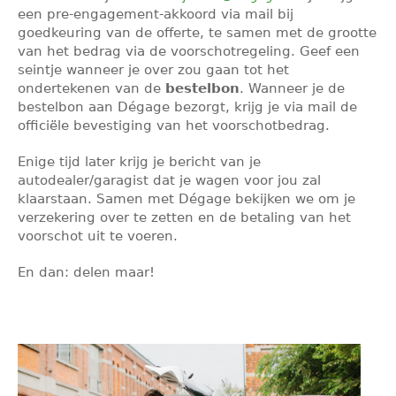
een pre-engagement-akkoord via mail bij
goedkeuring van de offerte, te samen met de grootte
van het bedrag via de voorschotregeling. Geef een
seintje wanneer je over zou gaan tot het
ondertekenen van de
bestelbon
. Wanneer je de
bestelbon aan Dégage bezorgt, krijg je via mail de
officiële bevestiging van het voorschotbedrag.
Enige tijd later krijg je bericht van je
autodealer/garagist dat je wagen voor jou zal
klaarstaan. Samen met Dégage bekijken we om je
verzekering over te zetten en de betaling van het
voorschot uit te voeren.
En dan: delen maar!