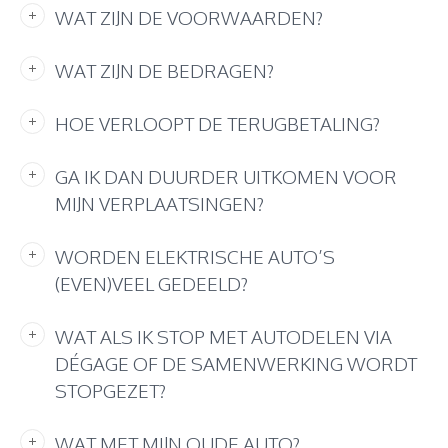
WAT ZIJN DE VOORWAARDEN?
WAT ZIJN DE BEDRAGEN?
HOE VERLOOPT DE TERUGBETALING?
GA IK DAN DUURDER UITKOMEN VOOR
MIJN VERPLAATSINGEN?
WORDEN ELEKTRISCHE AUTO’S
(EVEN)VEEL GEDEELD?
WAT ALS IK STOP MET AUTODELEN VIA
DÉGAGE OF DE SAMENWERKING WORDT
STOPGEZET?
WAT MET MIJN OUDE AUTO?