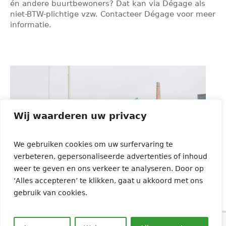
én andere buurtbewoners? Dat kan via Dégage als
niet-BTW-plichtige vzw. Contacteer Dégage voor meer
informatie.
Wij waarderen uw privacy
We gebruiken cookies om uw surfervaring te
verbeteren, gepersonaliseerde advertenties of inhoud
weer te geven en ons verkeer te analyseren. Door op
‘Alles accepteren’ te klikken, gaat u akkoord met ons
gebruik van cookies.