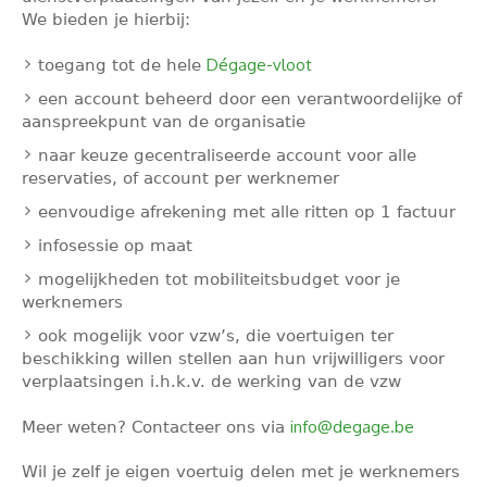
We bieden je hierbij:
Dégage-vloot
toegang tot de hele
een account beheerd door een verantwoordelijke of
aanspreekpunt van de organisatie
naar keuze gecentraliseerde account voor alle
reservaties, of account per werknemer
eenvoudige afrekening met alle ritten op 1 factuur
infosessie op maat
mogelijkheden tot mobiliteitsbudget voor je
werknemers
ook mogelijk voor vzw’s, die voertuigen ter
beschikking willen stellen aan hun vrijwilligers voor
verplaatsingen i.h.k.v. de werking van de vzw
info@degage.be
Meer weten? Contacteer ons via
Wil je zelf je eigen voertuig delen met je werknemers