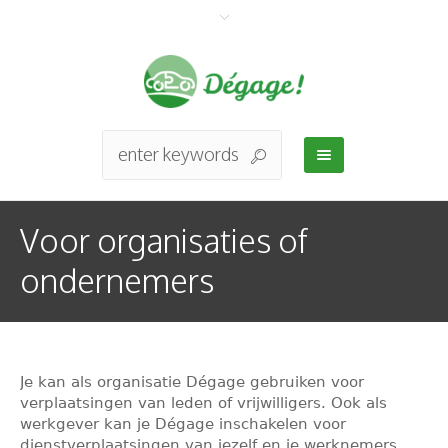
Voor organisaties of
ondernemers
Je kan als organisatie Dégage gebruiken voor
verplaatsingen van leden of vrijwilligers. Ook als
werkgever kan je Dégage inschakelen voor
dienstverplaatsingen van jezelf en je werknemers.