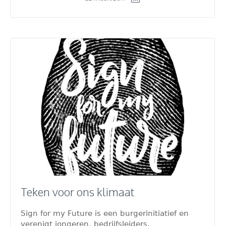
Teken voor ons klimaat
Sign for my Future is een burgerinitiatief en
verenigt jongeren, bedrijfsleiders,