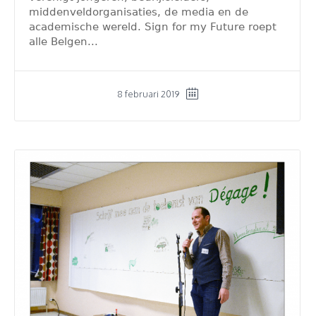
middenveldorganisaties, de media en de
academische wereld. Sign for my Future roept
alle Belgen...
8 februari 2019