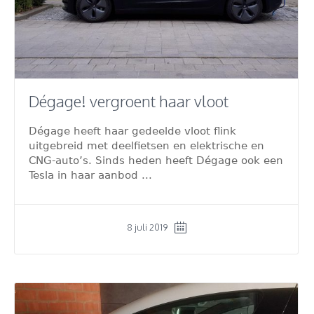
Dégage! vergroent haar vloot
Dégage heeft haar gedeelde vloot flink
uitgebreid met deelfietsen en elektrische en
CNG-auto’s. Sinds heden heeft Dégage ook een
Tesla in haar aanbod ...
8 juli 2019