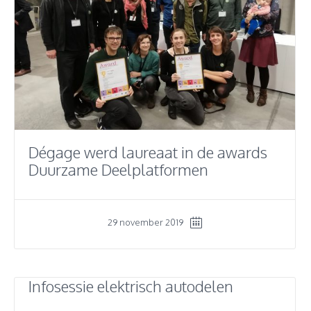
Dégage werd laureaat in de awards
Duurzame Deelplatformen
29 november 2019
Infosessie elektrisch autodelen