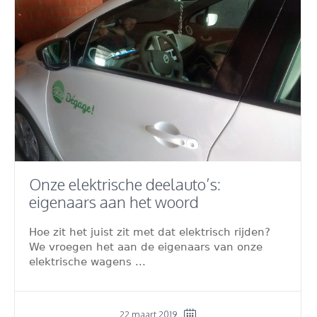
Onze elektrische deelauto’s:
eigenaars aan het woord
Hoe zit het juist zit met dat elektrisch rijden?
We vroegen het aan de eigenaars van onze
elektrische wagens ...
22 maart 2019