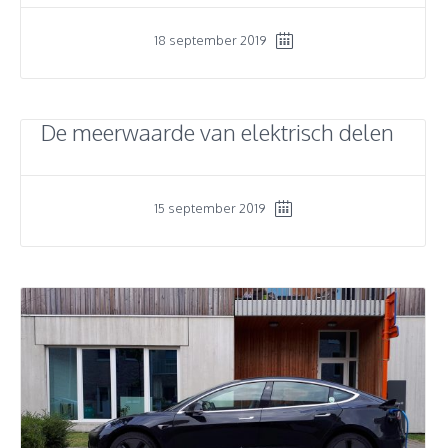
18 september 2019
De meerwaarde van elektrisch delen
15 september 2019