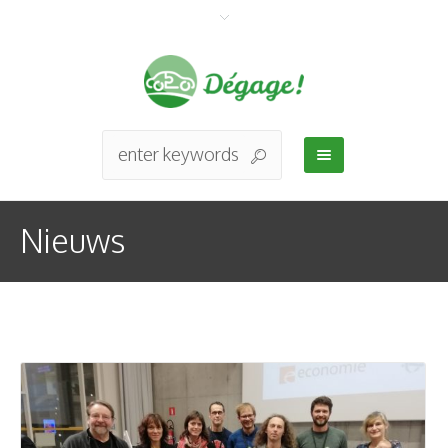
Nieuws