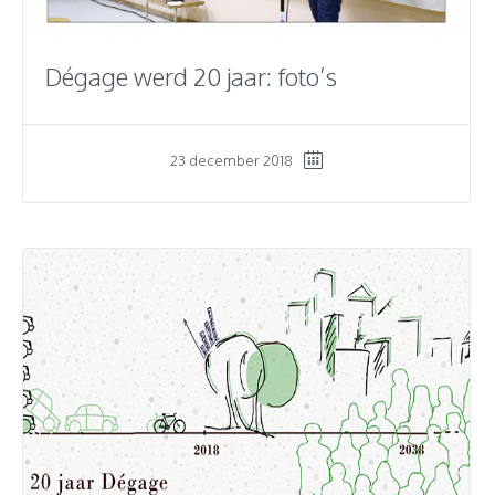
Dégage werd 20 jaar: foto’s
23 december 2018